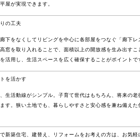
平屋が実現できます。
りの工夫
廊下をなくしてリビングを中心に各部屋をつなぐ「廊下レ
高窓を取り入れることで、面積以上の開放感を生み出すこ
を活用し、生活スペースを広く確保することがポイントで
トを活かす
、生活動線がシンプル。子育て世代はもちろん、将来の老
ます。狭い土地でも、暮らしやすさと安心感を兼ね備えた
で新築住宅、建替え、リフォームをお考えの方は、お気軽