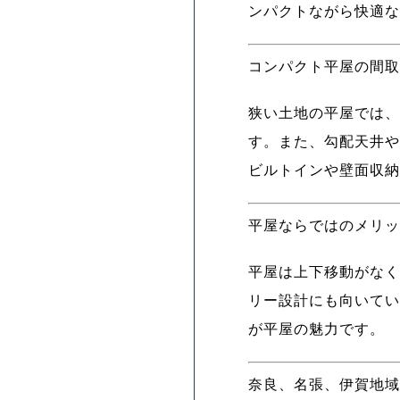
ンパクトながら快適な
コンパクト平屋の間取
狭い土地の平屋では、
す。また、勾配天井や
ビルトインや壁面収納
平屋ならではのメリッ
平屋は上下移動がなく
リー設計にも向いてい
が平屋の魅力です。
奈良、名張、伊賀地域