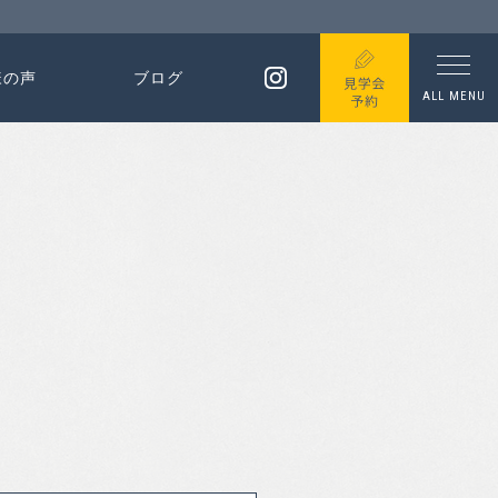
様の声
ブログ
ALL MENU