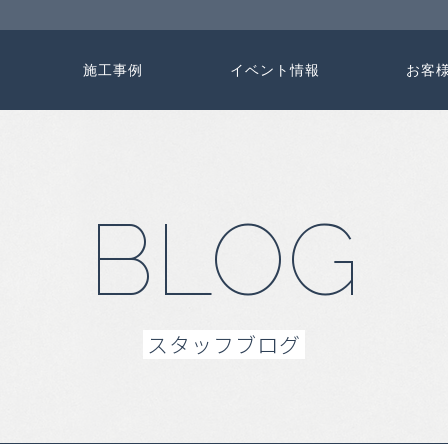
施工事例
イベント情報
お客
BLOG
スタッフブログ