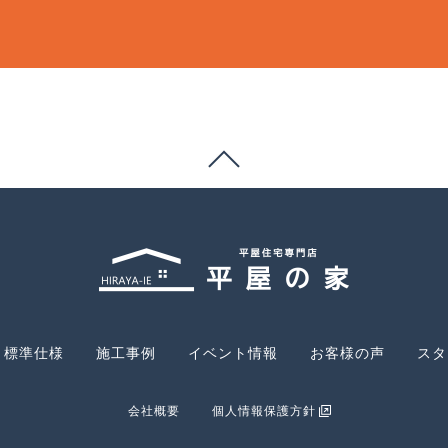
標準仕様
施工事例
イベント情報
お客様の声
スタ
会社概要
個人情報保護方針