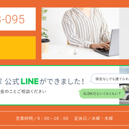
営業時間／9：00～18：00
定休日／水曜・木曜