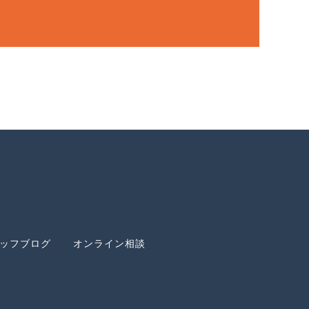
ッフブログ
オンライン相談