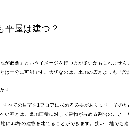
も平屋は建つ？
地が必要」というイメージを持つ方が多いかもしれません
とは十分に可能です。大切なのは、土地の広さよりも「設
かす
、すべての居室を1フロアに収める必要があります。そのた
ぺい率とは、敷地面積に対して建物が占める割合のこと。た
土地に30坪の建物を建てることができます。狭い土地でも