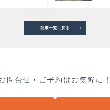
記事一覧に戻る
お問合せ・ご予約はお気軽に