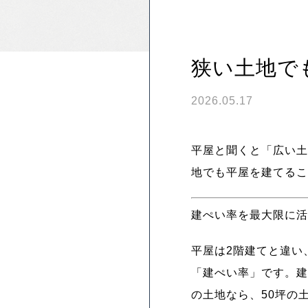
狭い土地で
2026.05.17
平屋と聞くと「広い土
地でも平屋を建てるこ
建ぺい率を最大限に活
平屋は2階建てと違い
「建ぺい率」です。建
の土地なら、50坪の