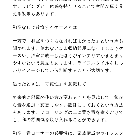
す。リビングと一体感を持たせることで空間が広く見
える効果もあります。
和室なしで後悔するケースとは
一方で「和室をつくらなければよかった」という声も
聞かれます。使わないまま収納部屋になってしまうケ
ースや、洋室に統一したほうがインテリアがまとまり
やすいという意見もあります。ライフスタイルをしっ
かりイメージしてから判断することが大切です。
迷ったときは「可変性」を意識して
将来的に部屋の使い方が変わることを見越して、後か
ら畳を追加・変更しやすい設計にしておくという方法
もあります。フローリングの上に置き畳を敷くだけで
も、和の雰囲気を取り入れることができます。
和室・畳コーナーの必要性は、家族構成やライフスタ