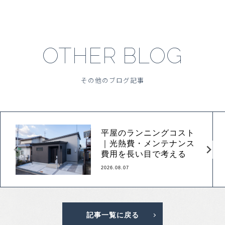
OTHER BLOG
その他のブログ記事
平屋のランニングコスト
｜光熱費・メンテナンス
費用を長い目で考える
2026.08.07
記事一覧に戻る