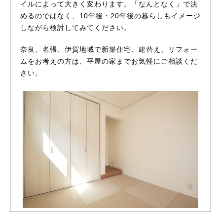
イルによって大きく変わります。「なんとなく」で決
めるのではなく、10年後・20年後の暮らしもイメージ
しながら検討してみてください。
奈良、名張、伊賀地域で新築住宅、建替え、リフォー
ムをお考えの方は、平屋の家までお気軽にご相談くだ
さい。