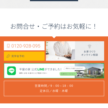
お問合せ・ご予約はお気軽に！
営業時間／9：00～18：00
定休日／水曜・木曜