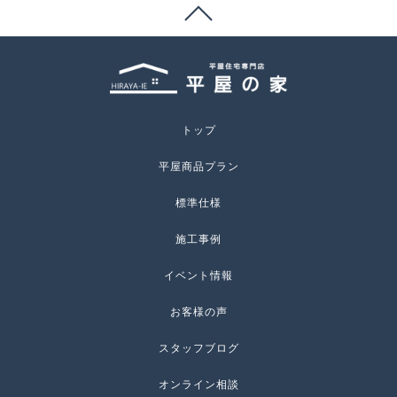
トップ
平屋商品プラン
標準仕様
施工事例
イベント情報
お客様の声
スタッフブログ
オンライン相談