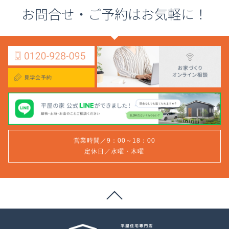
お問合せ・ご予約はお気軽に！
営業時間／9：00～18：00
定休日／水曜・木曜