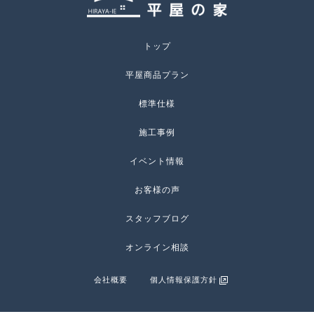
トップ
平屋商品プラン
標準仕様
施工事例
イベント情報
お客様の声
スタッフブログ
オンライン相談
会社概要
個人情報保護方針