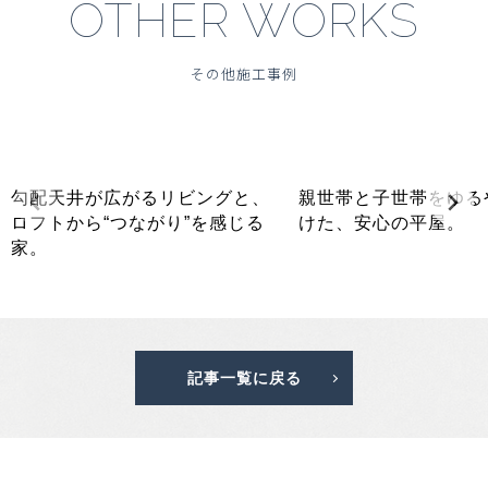
OTHER WORKS
その他施工事例
勾配天井が広がるリビングと、
親世帯と子世帯をゆる
ロフトから“つながり”を感じる
けた、安心の平屋。
家。
記事一覧に戻る