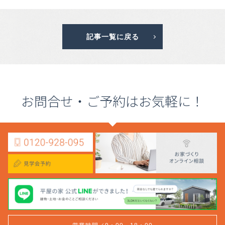
記事一覧に戻る
お問合せ・ご予約はお気軽に！