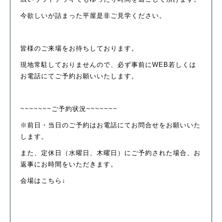
今欲しいが詰まった平屋是非ご見学ください。
皆様のご来場をお待ちしております。
現地常駐しておりませんので、必ず事前にWEB若しくは
お電話にてご予約お願いいたします。
~~~~~~~ご予約状況~~~~~~~
※前日・当日のご予約はお電話にてお問合せをお願いいた
します。
また、定休日（水曜日、木曜日）にご予約された場合、お
返事にお時間をいただきます。
会場はこちら↓