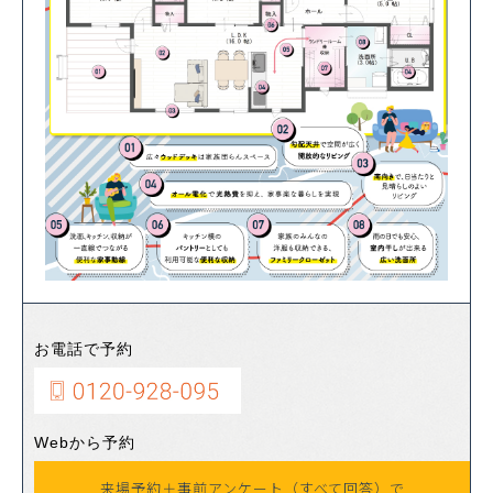
お電話で予約
Webから予約
来場予約＋事前アンケート（すべて回答）で