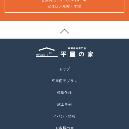
営業時間／9：00～18：00
定休日／水曜・木曜
トップ
平屋商品プラン
標準仕様
施工事例
イベント情報
お客様の声