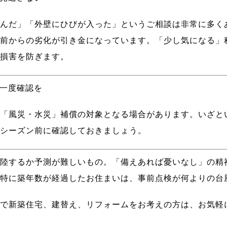
んだ」「外壁にひびが入った」というご相談は非常に多く
前からの劣化が引き金になっています。「少し気になる」
損害を防ぎます。
今一度確認を
「風災・水災」補償の対象となる場合があります。いざと
シーズン前に確認しておきましょう。
陸するか予測が難しいもの。「備えあれば憂いなし」の精
特に築年数が経過したお住まいは、事前点検が何よりの台
で新築住宅、建替え、リフォームをお考えの方は、お気軽