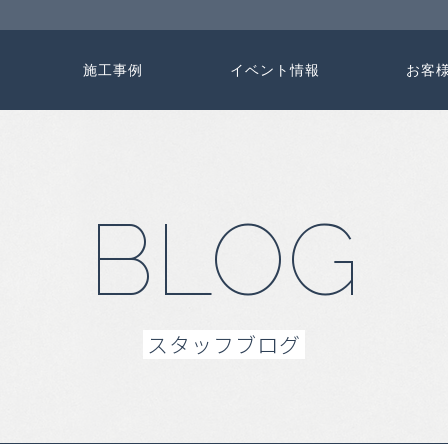
施工事例
イベント情報
お客
BLOG
スタッフブログ