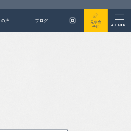
様の声
ブログ
ALL MENU