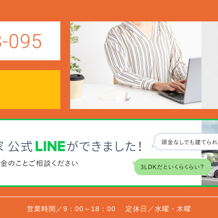
営業時間／9：00～18：00
定休日／水曜・木曜