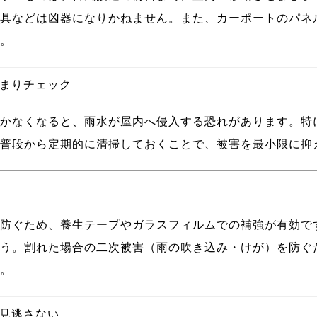
具などは凶器になりかねません。また、カーポートのパネ
。
詰まりチェック
かなくなると、雨水が屋内へ侵入する恐れがあります。特
普段から定期的に清掃しておくことで、被害を最小限に抑
防ぐため、養生テープやガラスフィルムでの補強が有効で
う。割れた場合の二次被害（雨の吹き込み・けが）を防ぐ
。
は見逃さない