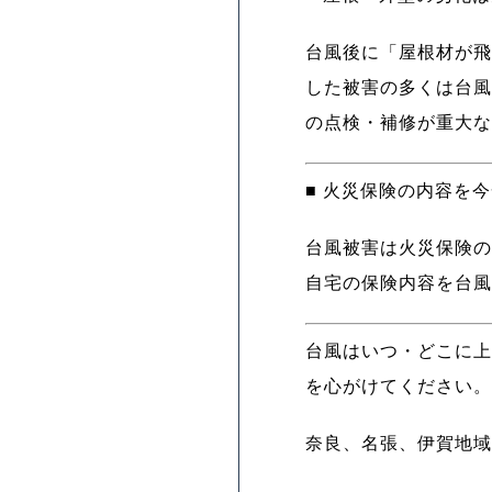
台風後に「屋根材が飛
した被害の多くは台風
の点検・補修が重大な
■ 火災保険の内容を
台風被害は火災保険の
自宅の保険内容を台風
台風はいつ・どこに上
を心がけてください。
奈良、名張、伊賀地域