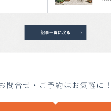
2026.
記事一覧に戻る
お問合せ・ご予約はお気軽に