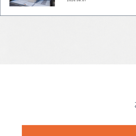
2026.08.07