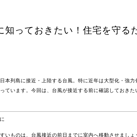
に知っておきたい！住宅を守る
日本列島に接近・上陸する台風。特に近年は大型化・強力
っています。今回は、台風が接近する前に確認しておきた
めに
すいものは、台風接近の前日までに室内へ移動させましょ