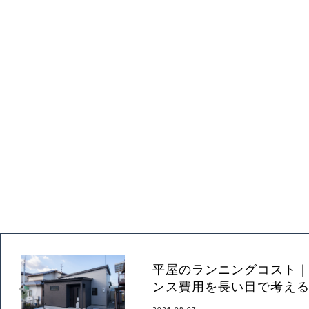
平屋のランニングコスト
ンス費用を長い目で考え