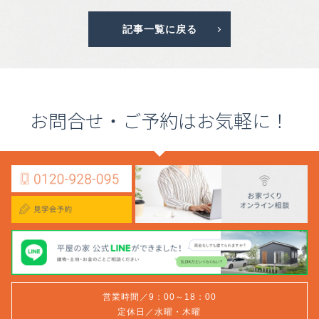
記事一覧に戻る
お問合せ・ご予約はお気軽に！
営業時間／9：00～18：00
定休日／水曜・木曜