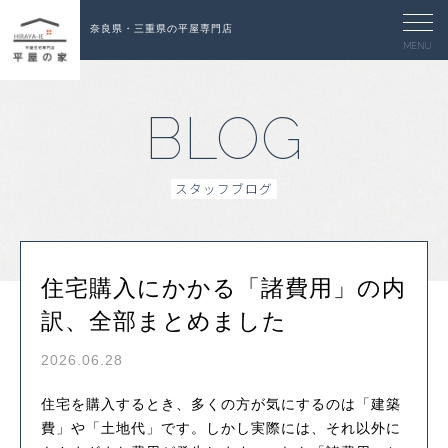
奈良県・三重県の平屋専門店
MENU
BLOG
スタッフブログ
住宅購入にかかる「諸費用」の内
訳、全部まとめました
2026.06.28
住宅を購入するとき、多くの方が気にするのは「建築
費」や「土地代」です。しかし実際には、それ以外に