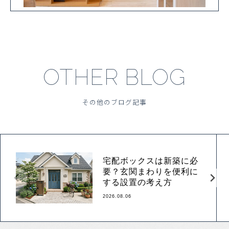
OTHER BLOG
その他のブログ記事
宅配ボックスは新築に必
要？玄関まわりを便利に
する設置の考え方
2026.08.06