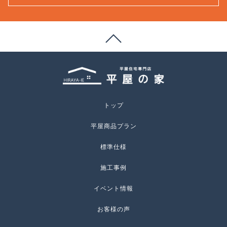
トップ
平屋商品プラン
標準仕様
施工事例
イベント情報
お客様の声