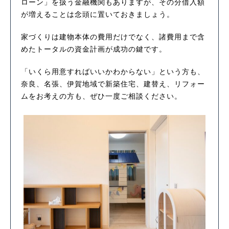
ローン」を扱う金融機関もありますが、その分借入額
が増えることは念頭に置いておきましょう。
家づくりは建物本体の費用だけでなく、諸費用まで含
めたトータルの資金計画が成功の鍵です。
「いくら用意すればいいかわからない」という方も、
奈良、名張、伊賀地域で新築住宅、建替え、リフォー
ムをお考えの方も、ぜひ一度ご相談ください。