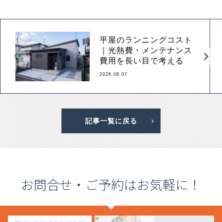
平屋のランニングコスト
｜光熱費・メンテナンス
費用を長い目で考える
2026.08.07
記事一覧に戻る
お問合せ・ご予約はお気軽に！