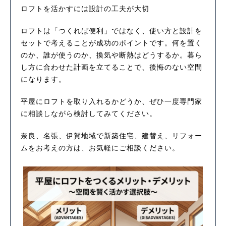
ロフトを活かすには設計の工夫が大切
ロフトは「つくれば便利」ではなく、使い方と設計を
セットで考えることが成功のポイントです。何を置く
のか、誰が使うのか、換気や断熱はどうするか。暮ら
し方に合わせた計画を立てることで、後悔のない空間
になります。
平屋にロフトを取り入れるかどうか、ぜひ一度専門家
に相談しながら検討してみてください。
奈良、名張、伊賀地域で新築住宅、建替え、リフォー
ムをお考えの方は、お気軽にご相談ください。