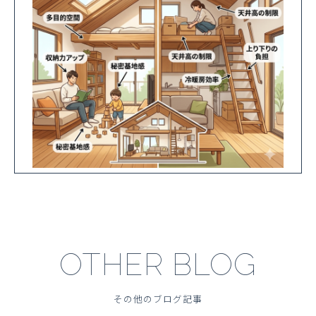
OTHER BLOG
その他のブログ記事