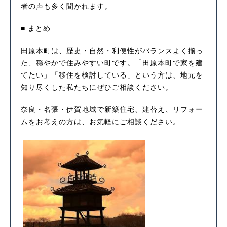
者の声も多く聞かれます。
■ まとめ
田原本町は、歴史・自然・利便性がバランスよく揃っ
た、穏やかで住みやすい町です。「田原本町で家を建
てたい」「移住を検討している」という方は、地元を
知り尽くした私たちにぜひご相談ください。
奈良・名張・伊賀地域で新築住宅、建替え、リフォー
ムをお考えの方は、お気軽にご相談ください。