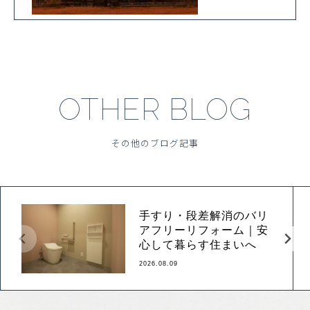
OTHER BLOG
その他のブログ記事
手すり・段差解消のバリ
アフリーリフォーム｜安
心して暮らす住まいへ
2026.08.09