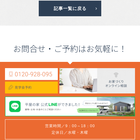
記事一覧に戻る
お問合せ・ご予約はお気軽に！
営業時間／9：00～18：00
定休日／水曜・木曜