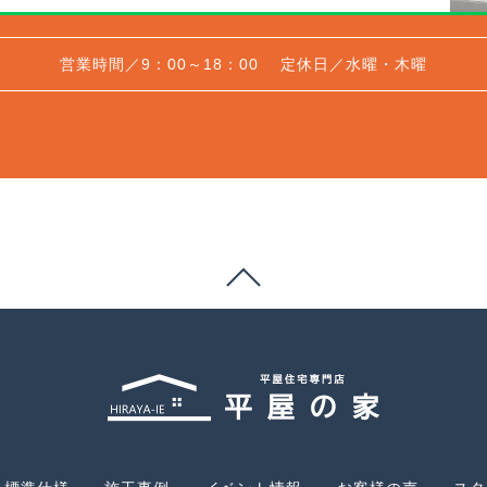
営業時間／9：00～18：00
定休日／水曜・木曜