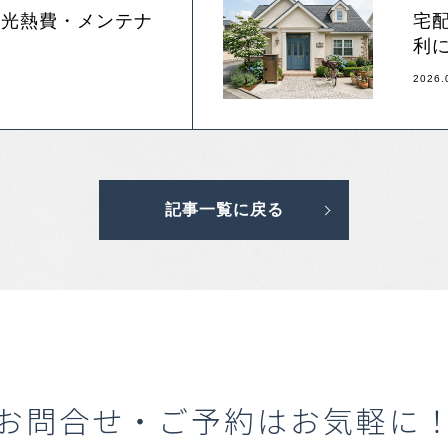
｜光熱費・メンテナ
宅
る
利
2026.
記事一覧に戻る
お問合せ・ご予約はお気軽に