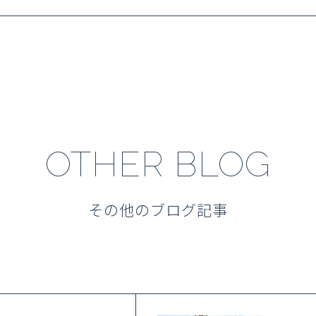
OTHER BLOG
その他のブログ記事