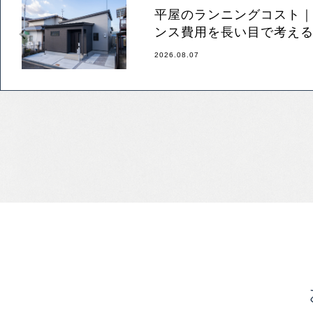
平屋のランニングコスト
ンス費用を長い目で考え
2026.08.07