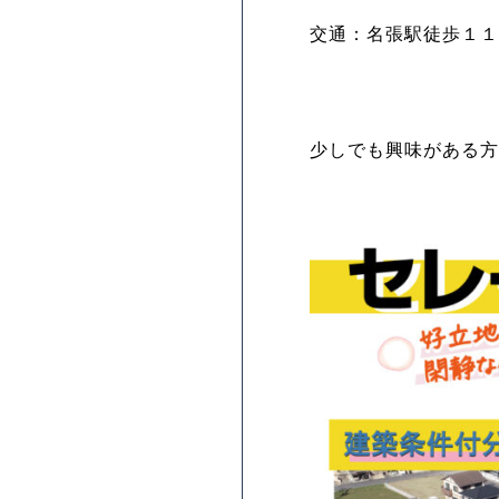
交通：名張駅徒歩１１
少しでも興味がある方は