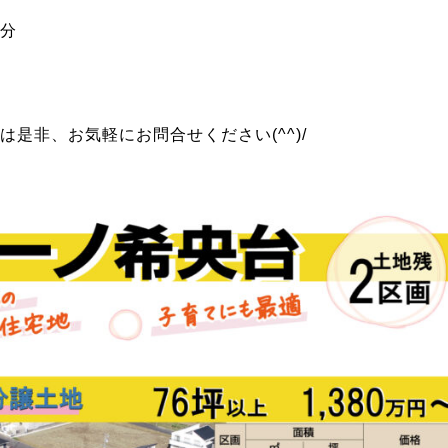
分
是非、お気軽にお問合せください(^^)/