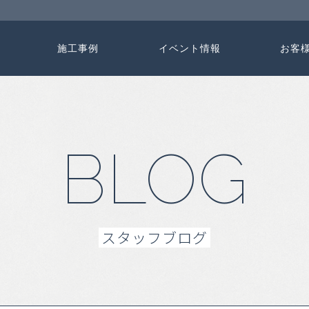
施工事例
イベント情報
お客
BLOG
スタッフブログ