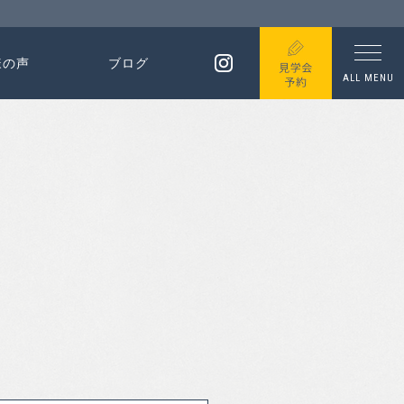
様の声
ブログ
ALL MENU